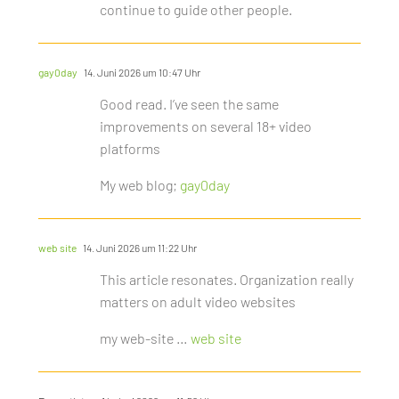
continue to guide other people.
gay0day
14. Juni 2026 um 10:47 Uhr
Good read. I’ve seen the same
improvements on several 18+ video
platforms
My web blog;
gay0day
web site
14. Juni 2026 um 11:22 Uhr
This article resonates. Organization really
matters on adult video websites
my web-site …
web site