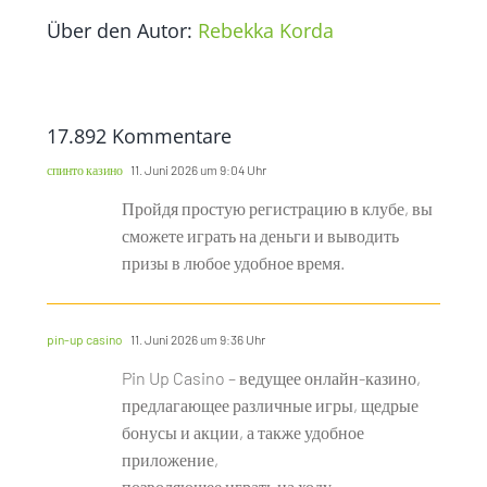
Über den Autor:
Rebekka Korda
17.892 Kommentare
спинто казино
11. Juni 2026 um 9:04 Uhr
Пройдя простую регистрацию в клубе, вы
сможете играть на деньги и выводить
призы в любое удобное время.
pin-up casino
11. Juni 2026 um 9:36 Uhr
Pin Up Casino – ведущее онлайн-казино,
предлагающее различные игры, щедрые
бонусы и акции, а также удобное
приложение,
позволяющее играть на ходу.