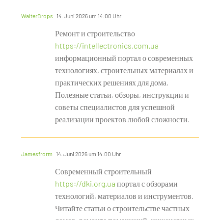
WalterBrops
14. Juni 2026 um 14:00 Uhr
Ремонт и строительство
https://intellectronics.com.ua
информационный портал о современных
технологиях, строительных материалах и
практических решениях для дома.
Полезные статьи, обзоры, инструкции и
советы специалистов для успешной
реализации проектов любой сложности.
Jamesfrorm
14. Juni 2026 um 14:00 Uhr
Современный строительный
https://dki.org.ua
портал с обзорами
технологий, материалов и инструментов.
Читайте статьи о строительстве частных