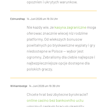
opoznien i ukrytych warunkow.
Edmundhap
14. Juni 2026 um 19:34 Uhr
Nie kazdy wie, ze
kasyna zagraniczne
moga
oferowac znacznie wiecej niz rodzime
platformy. Od wiekszych bonusow
powitalnych po blyskawiczne wyplaty i gry
niedostepne w Polsce — wybor jest
ogromny. Zebralismy dla ciebie najlepsze i
najbezpieczniejsze opcje dostepne dla
polskich graczy.
Williambedge
14. Juni 2026 um 19:36 Uhr
Chcete hrat bez zbytecne byrokracie?
online casino bez bankovniho uctu
umoznuji ceskym hracum okamzity