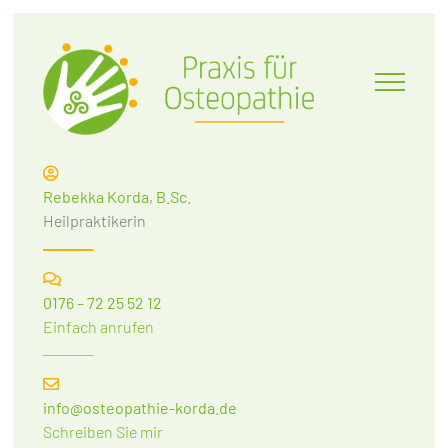
Zum
Inhalt
springen
Rebekka Korda, B.Sc.
Heilpraktikerin
0176 – 72 25 52 12
Einfach anrufen
info@osteopathie-korda.de
Schreiben Sie mir