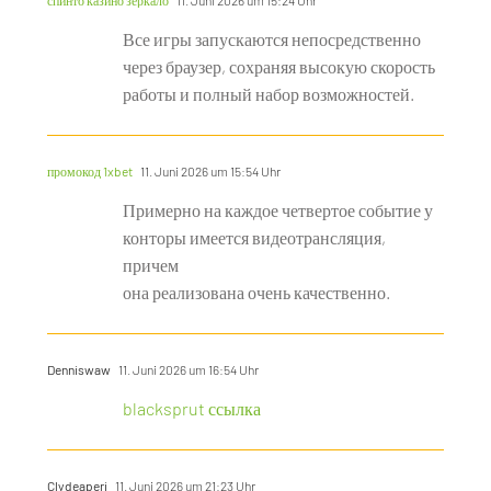
спинто казино зеркало
11. Juni 2026 um 15:24 Uhr
Все игры запускаются непосредственно
через браузер, сохраняя высокую скорость
работы и полный набор возможностей.
промокод 1xbet
11. Juni 2026 um 15:54 Uhr
Примерно на каждое четвертое событие у
конторы имеется видеотрансляция,
причем
она реализована очень качественно.
Denniswaw
11. Juni 2026 um 16:54 Uhr
blacksprut ссылка
Clydeaperi
11. Juni 2026 um 21:23 Uhr