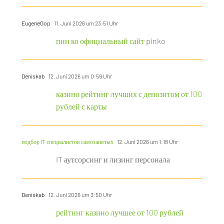
EugeneGop
11. Juni 2026 um 23:51 Uhr
пин ко официальный сайт
pinko
Deniskab
12. Juni 2026 um 0:59 Uhr
казино рейтинг лучших с депозитом от 100
рублей с карты
подбор IT специалистов самозанятых
12. Juni 2026 um 1:18 Uhr
IT аутсорсинг и лизинг персонала
Deniskab
12. Juni 2026 um 3:50 Uhr
рейтинг казино лучшее от 100 рублей