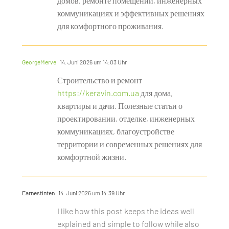
домов, ремонте помещений, инженерных
коммуникациях и эффективных решениях
для комфортного проживания.
GeorgeMerve
14. Juni 2026 um 14:03 Uhr
Строительство и ремонт
https://keravin.com.ua
для дома,
квартиры и дачи. Полезные статьи о
проектировании, отделке, инженерных
коммуникациях, благоустройстве
территории и современных решениях для
комфортной жизни.
Earnestinten
14. Juni 2026 um 14:39 Uhr
I like how this post keeps the ideas well
explained and simple to follow while also