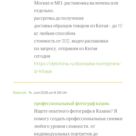
Москве и МО. растаможка включена или
отдельно.
рассрочка до получения
доставка образцов товаров из Китая – до 10
кг любым способом.
стоимость от 30$. видео распаковки
по запросу. отправим из Китая
сегодня
https://delchina.ru/dostavka-kontejnera-
iz-kitaya
Blairvob
14. Juni 2026 um 8:06 Uhr
профессиональный фотограф казань
Ищете опытного фотографа в Казани? Я
помогу создать профессиональные снимки
любого уровня сложности, от
индивидуальных портретов до