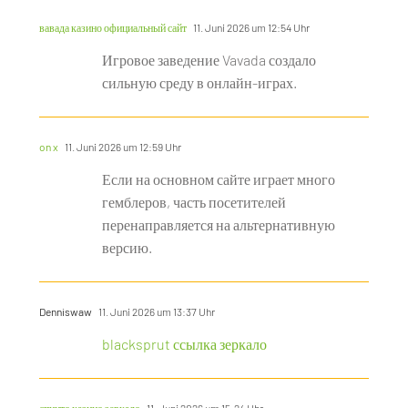
вавада казино официальный сайт
11. Juni 2026 um 12:54 Uhr
Игровое заведение Vavada создало
сильную среду в онлайн-играх.
on x
11. Juni 2026 um 12:59 Uhr
Если на основном сайте играет много
гемблеров, часть посетителей
перенаправляется на альтернативную
версию.
Denniswaw
11. Juni 2026 um 13:37 Uhr
blacksprut ссылка зеркало