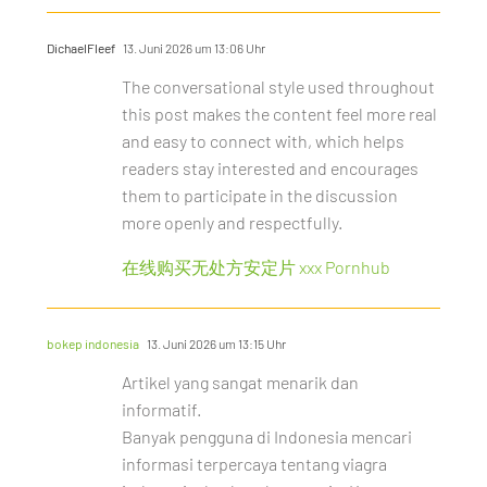
DichaelFleef
13. Juni 2026 um 13:06 Uhr
The conversational style used throughout
this post makes the content feel more real
and easy to connect with, which helps
readers stay interested and encourages
them to participate in the discussion
more openly and respectfully.
在线购买无处方安定片 xxx Pornhub
bokep indonesia
13. Juni 2026 um 13:15 Uhr
Artikel yang sangat menarik dan
informatif.
Banyak pengguna di Indonesia mencari
informasi terpercaya tentang viagra