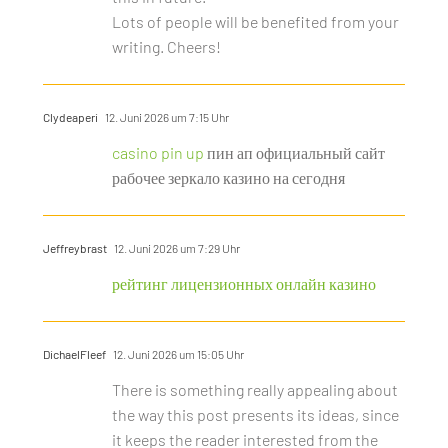
Lots of people will be benefited from your
writing. Cheers!
Clydeaperi
12. Juni 2026 um 7:15 Uhr
casino pin up
пин ап официальный сайт
рабочее зеркало казино на сегодня
Jeffreybrast
12. Juni 2026 um 7:29 Uhr
рейтинг лицензионных онлайн казино
DichaelFleef
12. Juni 2026 um 15:05 Uhr
There is something really appealing about
the way this post presents its ideas, since
it keeps the reader interested from the