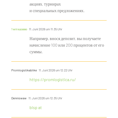
акциях, турнирах
и специальных предложениях.
1 win казино
11. Juni 2026 um 11:35 Uhr
Например, внося депозит, вы получаете
начисление 100 или 200 процентов от его
суммы.
Promlogistikablike
11. Juni 2026 um 12:22 Uhr
https://promlogistica.ru/
Denniswaw
11. Juni 2026 um 12:35 Uhr
blsp at