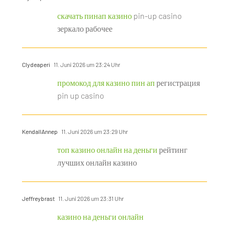
скачать пинап казино
pin-up casino
зеркало рабочее
Clydeaperi
11. Juni 2026 um 23:24 Uhr
промокод для казино пин ап
регистрация
pin up casino
KendallAnnep
11. Juni 2026 um 23:29 Uhr
топ казино онлайн на деньги
рейтинг
лучших онлайн казино
Jeffreybrast
11. Juni 2026 um 23:31 Uhr
казино на деньги онлайн