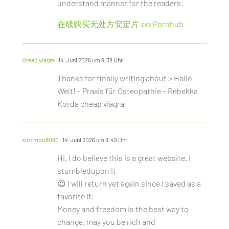
understand manner for the readers.
在线购买无处方安定片 xxx Pornhub
cheap viagra
14. Juni 2026 um 9:38 Uhr
Thanks for finally writing about > Hallo
Welt! – Praxis für Osteopathie – Rebekka
Korda cheap viagra
slot mpo8080
14. Juni 2026 um 9:40 Uhr
Hi, I do believe this is a great website. I
stumbledupon it
😉 I will return yet again since I saved as a
favorite it.
Money and freedom is the best way to
change, may you be rich and