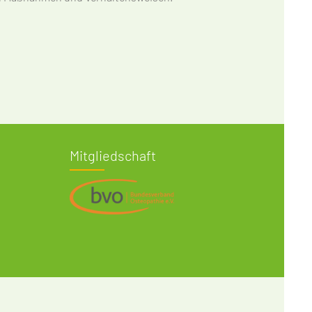
Mitgliedschaft