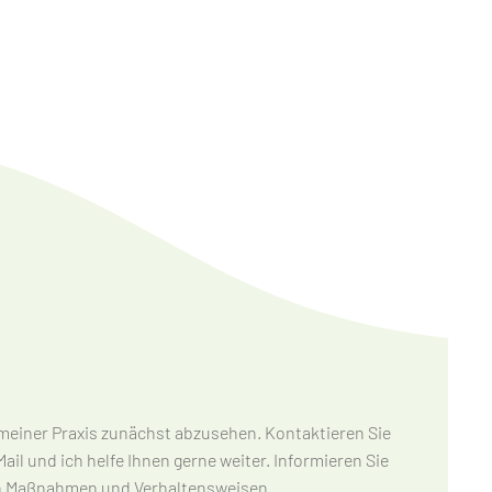
 Maßnahmen und Verhaltensweisen.