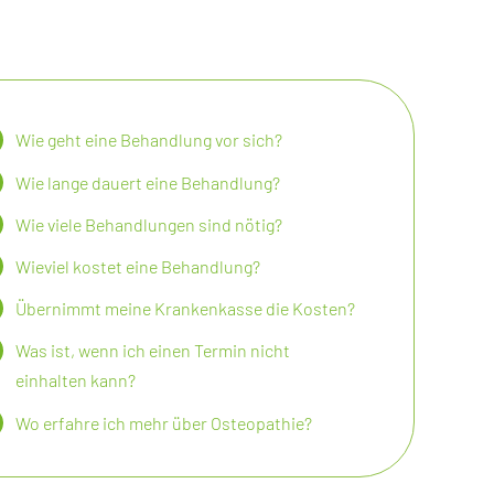
Wie geht eine Behandlung vor sich?
Wie lange dauert eine Behandlung?
Wie viele Behandlungen sind nötig?
Wieviel kostet eine Behandlung?
Übernimmt meine
Krankenkasse die Kosten?
Was ist, wenn ich einen Termin nicht
einhalten kann?
Wo erfahre ich mehr über Osteopathie?